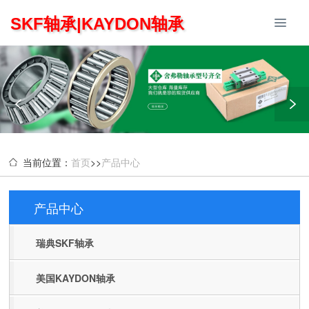
SKF轴承|KAYDON轴承
当前位置：
首页
>>
产品中心
产品中心
Products
瑞典SKF轴承
美国KAYDON轴承