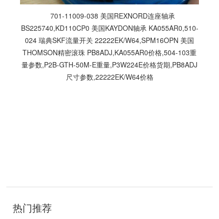
701-11009-038 美国REXNORD连座轴承
BS225740,KD110CP0 美国KAYDON轴承 KA055AR0,510-
024 瑞典SKF流量开关 22222EK/W64,SPM16OPN 美国
THOMSON精密滚珠 PB8ADJ,KA055AR0价格,504-103重
量参数,P2B-GTH-50M-E重量,P3W224E价格货期,PB8ADJ
尺寸参数,22222EK/W64价格
技
术
开
热门推荐
发