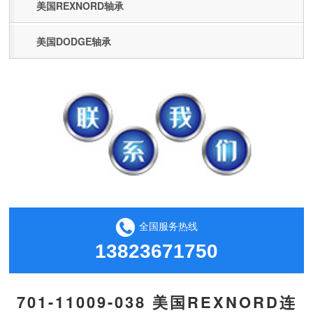
美国REXNORD轴承
美国DODGE轴承
全国服务热线
13823671750
701-11009-038 美国REXNORD连