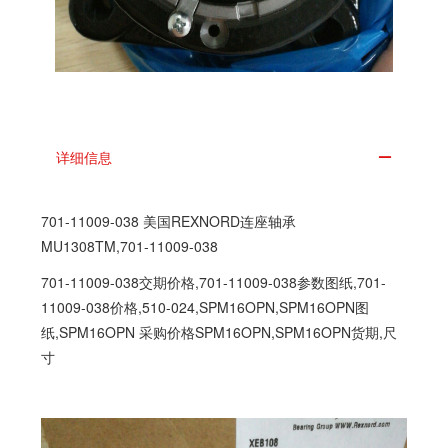
详细信息
701-11009-038 美国REXNORD连座轴承
MU1308TM,
701-11009-038
701-11009-038交期价格,701-11009-038参数图纸,701-
11009-038价格,510-024,SPM16OPN,SPM16OPN图
纸,SPM16OPN 采购价格SPM16OPN,SPM16OPN货期,尺
寸