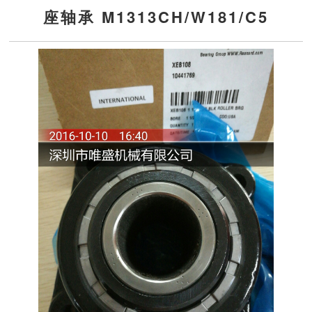
座轴承 M1313CH/W181/C5