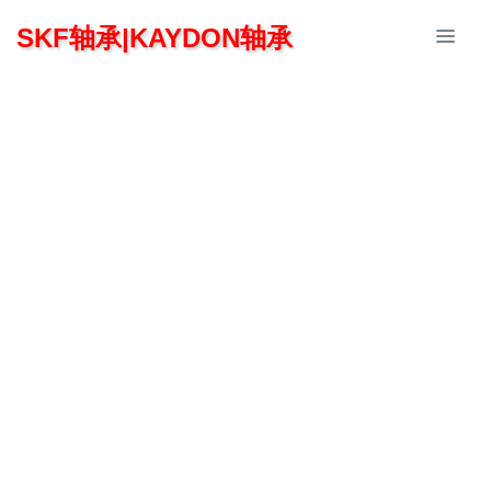
SKF轴承|KAYDON轴承