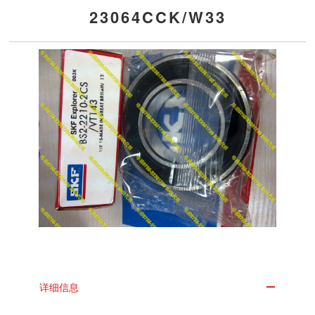
23064CCK/W33
详细信息