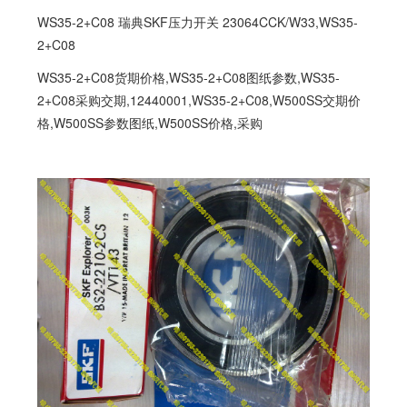
WS35-2+C08 瑞典SKF压力开关 23064CCK/W33,
WS35-
2+C08
WS35-2+C08货期价格,WS35-2+C08图纸参数,WS35-
2+C08采购交期,12440001,WS35-2+C08,W500SS交期价
格,W500SS参数图纸,W500SS价格,采购