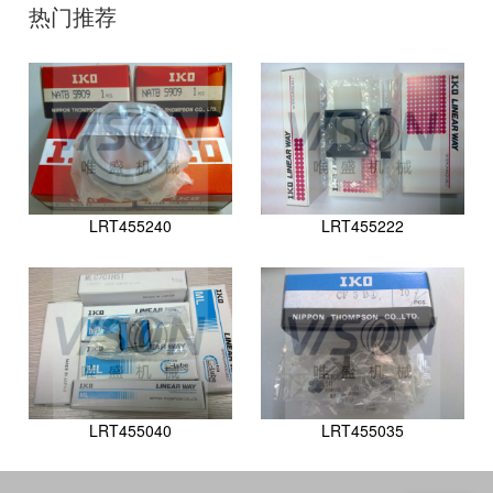
热门推荐
LRT455240
LRT455222
LRT455040
LRT455035