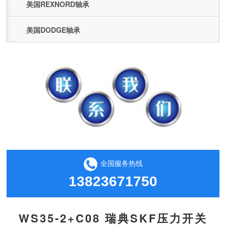
美国REXNORD轴承
美国DODGE轴承
全国服务热线
13823671750
WS35-2+C08 瑞典SKF压力开关