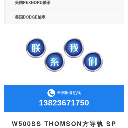
美国REXNORD轴承
美国DODGE轴承
全国服务热线
13823671750
W500SS THOMSON方导轨 SP