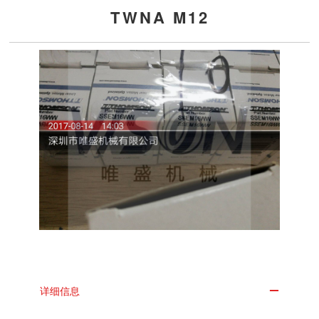
TWNA M12
详细信息