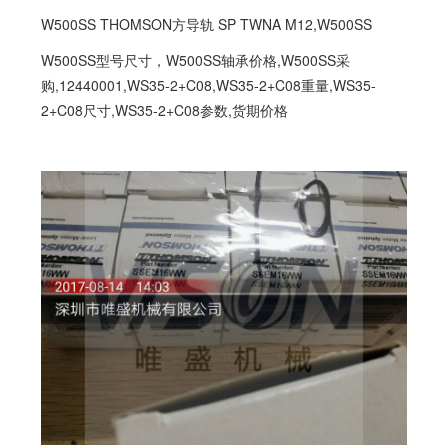
W500SS THOMSON方导轨 SP TWNA M12,
W500SS
W500SS型号尺寸，W500SS轴承价格,W500SS采
购,12440001,WS35-2+C08,WS35-2+C08重量,WS35-
2+C08尺寸,WS35-2+C08参数,货期价格