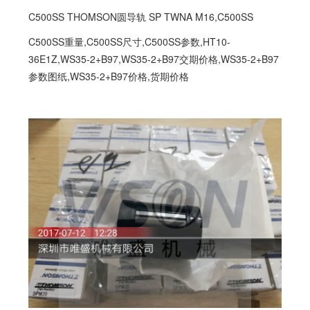
C500SS THOMSON圆导轨 SP TWNA M16,
C500SS
C500SS重量,C500SS尺寸,C500SS参数,HT10-
36E1Z,WS35-2+B97,WS35-2+B97交期价格,WS35-2+B97
参数图纸,WS35-2+B97价格,货期价格