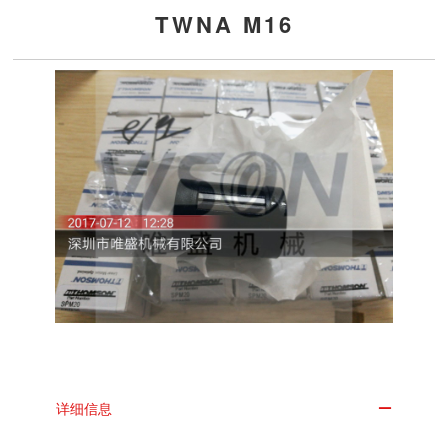
TWNA M16
详细信息